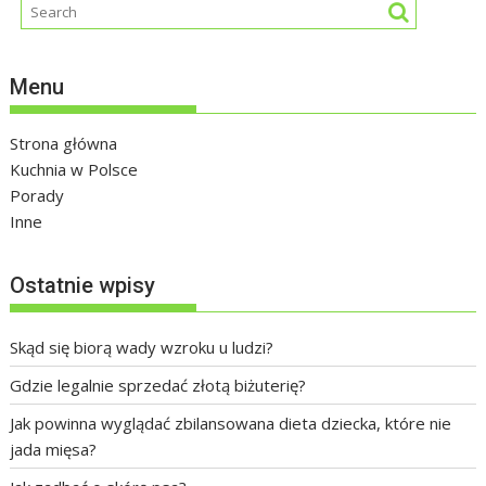
Menu
Strona główna
Kuchnia w Polsce
Porady
Inne
Ostatnie wpisy
Skąd się biorą wady wzroku u ludzi?
Gdzie legalnie sprzedać złotą biżuterię?
Jak powinna wyglądać zbilansowana dieta dziecka, które nie
jada mięsa?