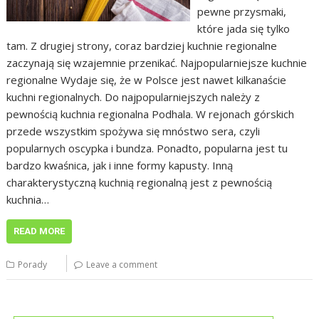
pewne przysmaki,
które jada się tylko
tam. Z drugiej strony, coraz bardziej kuchnie regionalne
zaczynają się wzajemnie przenikać. Najpopularniejsze kuchnie
regionalne Wydaje się, że w Polsce jest nawet kilkanaście
kuchni regionalnych. Do najpopularniejszych należy z
pewnością kuchnia regionalna Podhala. W rejonach górskich
przede wszystkim spożywa się mnóstwo sera, czyli
popularnych oscypka i bundza. Ponadto, popularna jest tu
bardzo kwaśnica, jak i inne formy kapusty. Inną
charakterystyczną kuchnią regionalną jest z pewnością
kuchnia…
READ MORE
Porady
Leave a comment