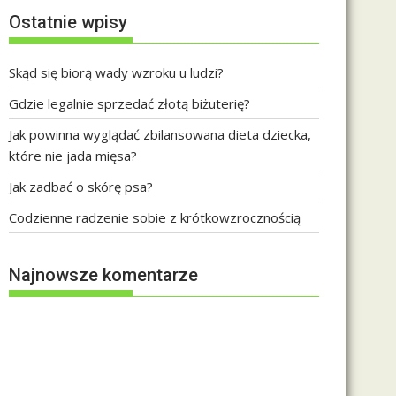
Ostatnie wpisy
Skąd się biorą wady wzroku u ludzi?
Gdzie legalnie sprzedać złotą biżuterię?
Jak powinna wyglądać zbilansowana dieta dziecka,
które nie jada mięsa?
Jak zadbać o skórę psa?
Codzienne radzenie sobie z krótkowzrocznością
Najnowsze komentarze