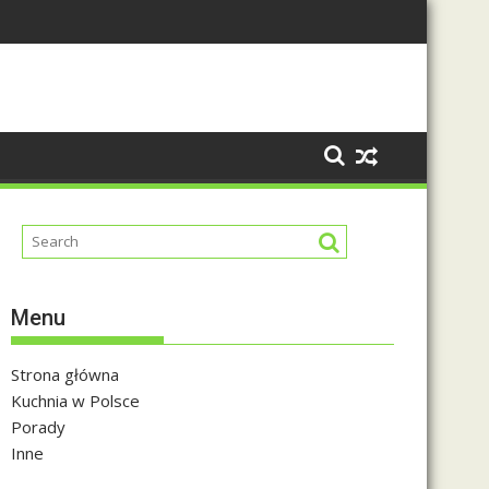
Menu
Strona główna
Kuchnia w Polsce
Porady
Inne