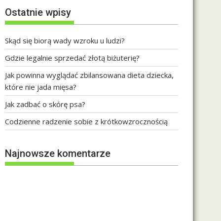
Ostatnie wpisy
Skąd się biorą wady wzroku u ludzi?
Gdzie legalnie sprzedać złotą biżuterię?
Jak powinna wyglądać zbilansowana dieta dziecka,
które nie jada mięsa?
Jak zadbać o skórę psa?
Codzienne radzenie sobie z krótkowzrocznością
Najnowsze komentarze