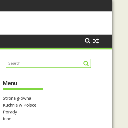
Menu
Strona główna
Kuchnia w Polsce
Porady
Inne